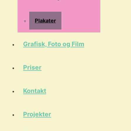
Plakater
Grafisk, Foto og Film
Priser
Kontakt
Projekter