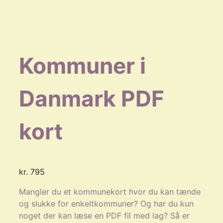
Kommuner i
Danmark PDF
kort
kr.
795
Mangler du et kommunekort hvor du kan tænde
og slukke for enkeltkommuner? Og har du kun
noget der kan læse en PDF fil med lag? Så er